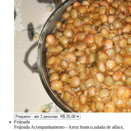
Feijoada
Feijoada
Acompanhamento - Arroz branco,salada de alface,