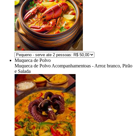
Muqueca de Polvo
Muqueca de Polvo
Acompanhamentoas - Arroz branco, Pirão
e Salada