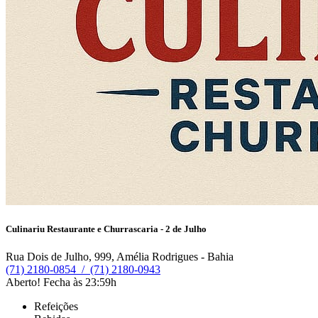
Culinariu Restaurante e Churrascaria - 2 de Julho
Rua Dois de Julho, 999, Amélia Rodrigues - Bahia
(71) 2180-0854
/
(71) 2180-0943
Aberto! Fecha às 23:59h
Refeições