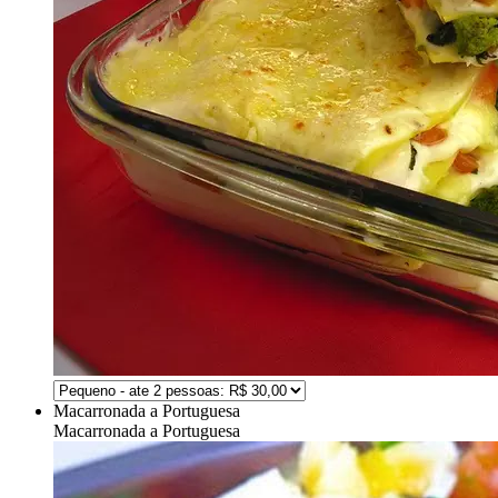
Macarronada a Portuguesa
Macarronada a Portuguesa