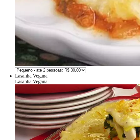
Lasanha Vegana
Lasanha Vegana