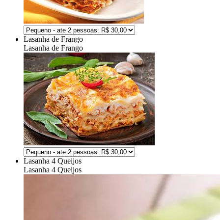
Lasanha de Frango
Lasanha de Frango
Lasanha 4 Queijos
Lasanha 4 Queijos