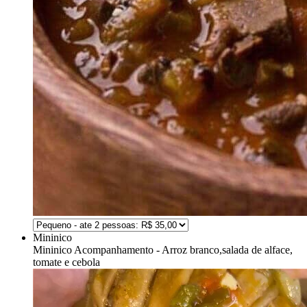
Mininico
Mininico
Acompanhamento - Arroz branco,salada de alface,
tomate e cebola