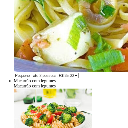
Macarrão com legumes
Macarrão com legumes