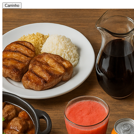
Carrinho