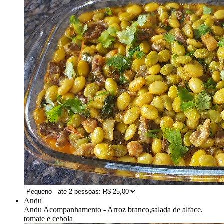
Andu
Andu
Acompanhamento - Arroz branco,salada de alface,
tomate e cebola