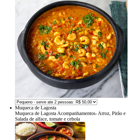
Muqueca de Lagosta
Muqueca de Lagosta
Acompanhamentos- Arroz, Pirão e
Salada de alface, tomate e cebola