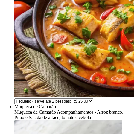
Muqueca de Camarão
Muqueca de Camarão
Acompanhamentos - Arroz branco,
Pirão e Salada de alface, tomate e cebola