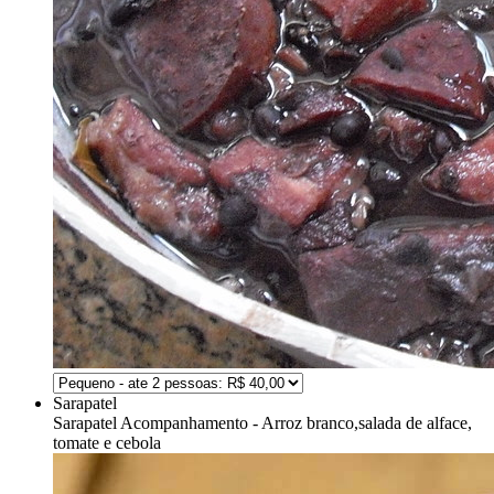
Sarapatel
Sarapatel
Acompanhamento - Arroz branco,salada de alface,
tomate e cebola