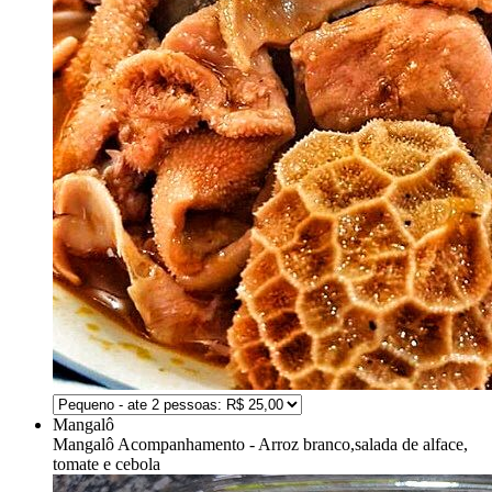
Mangalô
Mangalô
Acompanhamento - Arroz branco,salada de alface,
tomate e cebola