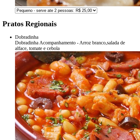
Pratos Regionais
Dobradinha
Dobradinha
Acompanhamento - Arroz branco,salada de
alface, tomate e cebola