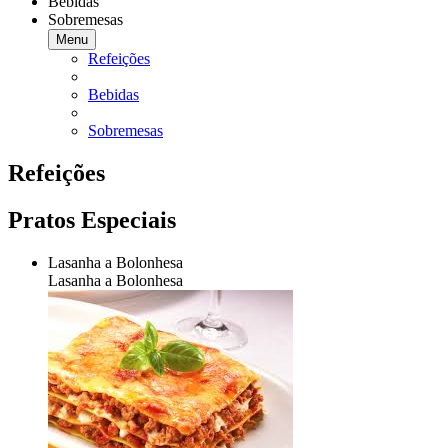
Bebidas
Sobremesas
Menu
Refeições
Bebidas
Sobremesas
Refeições
Pratos Especiais
Lasanha a Bolonhesa
Lasanha a Bolonhesa