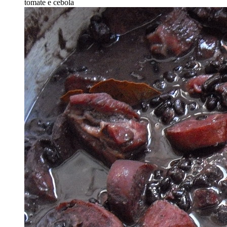
tomate e cebola