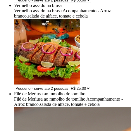
Vermelho assado na brasa
Vermelho assado na brasa
Acompanhamento - Arroz
branco,salada de alface, tomate e cebola
Filé de Merlusa ao mmolho de tomilho
Filé de Merlusa ao mmolho de tomilho
Acompanhamento -
Arroz branco,salada de alface, tomate e cebola