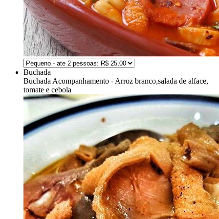
Buchada
Buchada
Acompanhamento - Arroz branco,salada de alface,
tomate e cebola