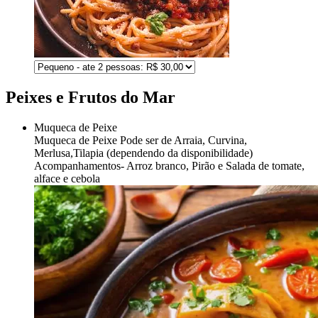
Peixes e Frutos do Mar
Muqueca de Peixe
Muqueca de Peixe
Pode ser de Arraia, Curvina,
Merlusa,Tilapia (dependendo da disponibilidade)
Acompanhamentos- Arroz branco, Pirão e Salada de tomate,
alface e cebola